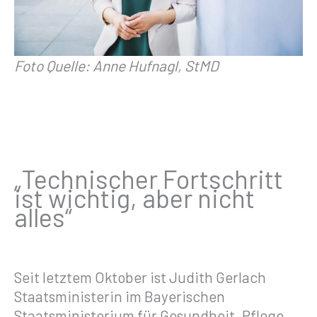
Foto Quelle: Anne Hufnagl, StMD
„Technischer Fortschritt
ist wichtig, aber nicht
alles“
Seit letztem Oktober ist Judith Gerlach
Staatsministerin im Bayerischen
Staatsministerium für Gesundheit, Pflege