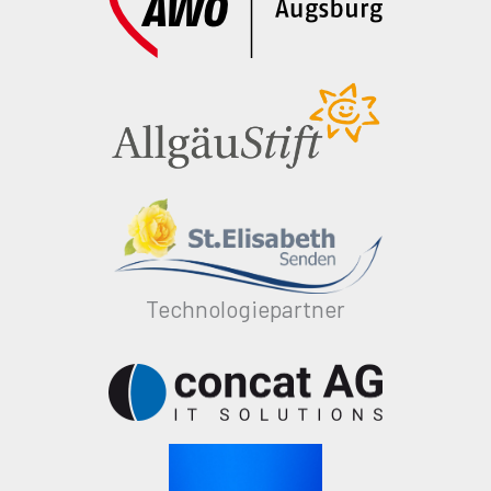
Technologiepartner