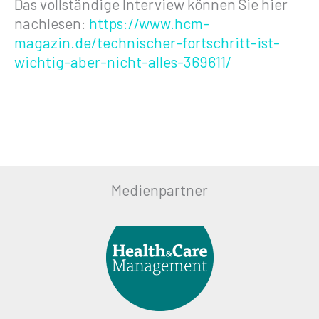
Das vollständige Interview können Sie hier
nachlesen:
https://www.hcm-
magazin.de/technischer-fortschritt-ist-
wichtig-aber-nicht-alles-369611/
Medienpartner