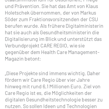
und Prävention. Sie hat das Amt von Klaus
Holetschek übernommen, der von Markus
Söder zum Fraktionsvorsitzenden der CSU
berufen wurde. Als frühere Digitalministerin
hat sie auch als Gesundheitsministerin die
Digitalisierung im Blick und unterstützt das
Verbundprojekt CARE REGIO, wie sie
gegenüber dem Health Care Management-
Magazin betont:
„Diese Projekte sind immens wichtig. Daher
fördern wir Care Regio über vier Jahre
hinweg mit rund 6,1 Millionen Euro. Ziel von
Care Regio ist es, die Möglichkeiten der
digitalen Gesundheitstechnologie besser zu
nutzen. So sollen Ideen und Technologien