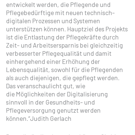
entwickelt werden, die Pflegende und
Pflegebedürftige mit neuen technisch-
digitalen Prozessen und Systemen
unterstützen können. Hauptziel des Projekts
ist die Entlastung der Pflegekräfte durch
Zeit- und Arbeitsersparnis bei gleichzeitig
verbesserter Pflegequalität und damit
einhergehend einer Erhöhung der
Lebensqualität, sowohl für die Pflegenden
als auch diejenigen, die gepflegt werden.
Das veranschaulicht gut, wie
die Möglichkeiten der Digitalisierung
sinnvoll in der Gesundheits- und
Pflegeversorgung genutzt werden
können.“Judith Gerlach