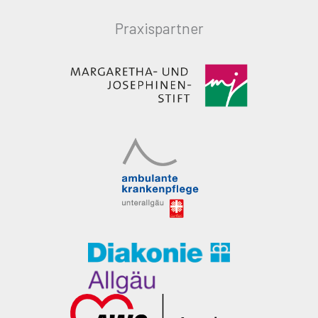
Praxispartner