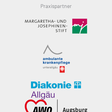
Praxispartner