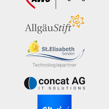
Technologiepartner