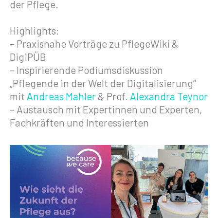
der Pflege.
Highlights:
– Praxisnahe Vorträge zu PflegeWiki &
DigiPÜB
– Inspirierende Podiumsdiskussion
„Pflegende in der Welt der Digitalisierung“
mit
Andreas Mahler
& Prof.
Alexandra Teynor
– Austausch mit Expertinnen und Experten,
Fachkräften und Interessierten