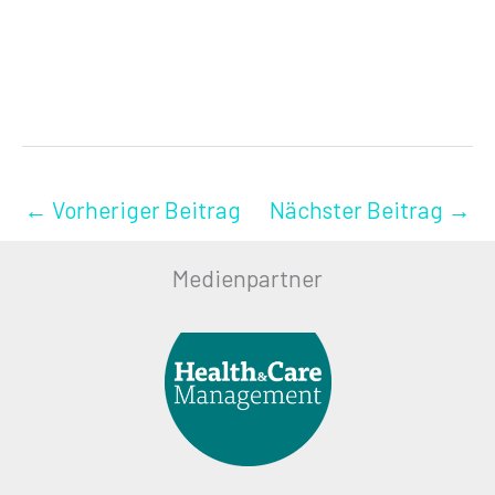
←
Vorheriger Beitrag
Nächster Beitrag
→
Medienpartner