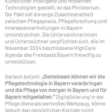
Künstlicher Intelligenz und modernen
Technologien gestellt, so das Ministerium.
Der Pakt soll die enge Zusammenarbeit
zwischen Pflegepraxis, Pflegeforschung und
Interessenvertretungen in Bayern
unterstreichen. Die Unterzeichnerinnen
und Unterzeichner verpflichten sich, die im
November 2024 beschlossene HighCare
Agenda des Freistaats Bayern freiwillig zu
unterstützen.
Gerlach betont:
„Gemeinsam können wir die
Pflegetechnologie in Bayern voranbringen
und die Pflege von morgen in Bayern und für
Bayern mitgestalten.“
Digitalisierung in der
Pflege diene als wertvolles Werkzeug, könne
jedoch den persönlichen Kontakt nicht