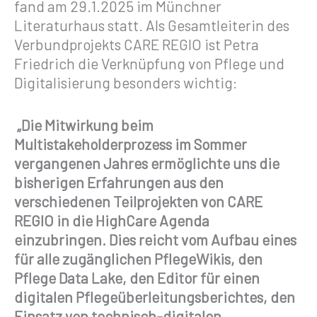
fand am 29.1.2025 im Münchner
Literaturhaus statt. Als Gesamtleiterin des
Verbundprojekts CARE REGIO ist Petra
Friedrich die Verknüpfung von Pflege und
Digitalisierung besonders wichtig:
„Die Mitwirkung beim
Multistakeholderprozess im Sommer
vergangenen Jahres ermöglichte uns die
bisherigen Erfahrungen aus den
verschiedenen Teilprojekten von CARE
REGIO in die HighCare Agenda
einzubringen. Dies reicht vom Aufbau eines
für alle zugänglichen PflegeWikis, den
Pflege Data Lake, den Editor für einen
digitalen Pflegeüberleitungsberichtes, den
Einsatz von technisch-digitalen