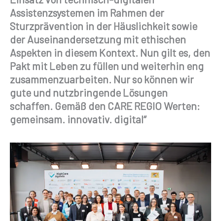
Assistenzsystemen im Rahmen der
Sturzprävention in der Häuslichkeit sowie
der Auseinandersetzung mit ethischen
Aspekten in diesem Kontext. Nun gilt es, den
Pakt mit Leben zu füllen und weiterhin eng
zusammenzuarbeiten. Nur so können wir
gute und nutzbringende Lösungen
schaffen. Gemäß den CARE REGIO Werten:
gemeinsam. innovativ. digital“