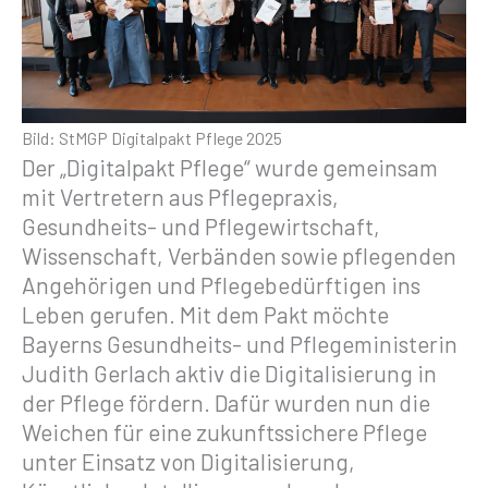
Bild: StMGP Digitalpakt Pflege 2025
Der „Digitalpakt Pflege“ wurde gemeinsam
mit Vertretern aus Pflegepraxis,
Gesundheits- und Pflegewirtschaft,
Wissenschaft, Verbänden sowie pflegenden
Angehörigen und Pflegebedürftigen ins
Leben gerufen. Mit dem Pakt möchte
Bayerns Gesundheits- und Pflegeministerin
Judith Gerlach aktiv die Digitalisierung in
der Pflege fördern. Dafür wurden nun die
Weichen für eine zukunftssichere Pflege
unter Einsatz von Digitalisierung,