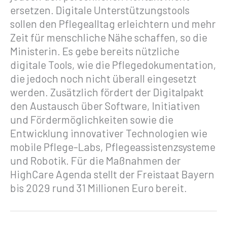
ersetzen. Digitale Unterstützungstools
sollen den Pflegealltag erleichtern und mehr
Zeit für menschliche Nähe schaffen, so die
Ministerin. Es gebe bereits nützliche
digitale Tools, wie die Pflegedokumentation,
die jedoch noch nicht überall eingesetzt
werden. Zusätzlich fördert der Digitalpakt
den Austausch über Software, Initiativen
und Fördermöglichkeiten sowie die
Entwicklung innovativer Technologien wie
mobile Pflege-Labs, Pflegeassistenzsysteme
und Robotik. Für die Maßnahmen der
HighCare Agenda stellt der Freistaat Bayern
bis 2029 rund 31 Millionen Euro bereit.