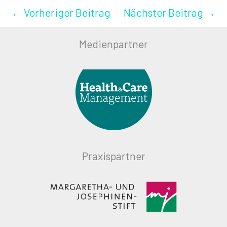
←
Vorheriger Beitrag
Nächster Beitrag
→
Medienpartner
Praxispartner