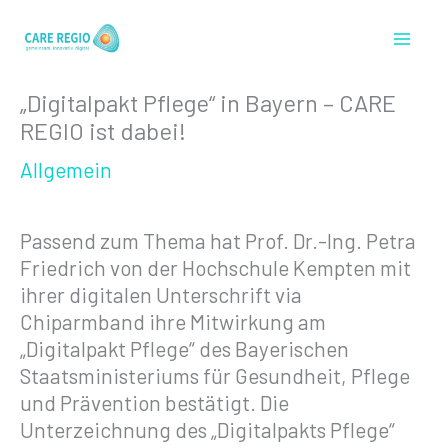
Zum
Inhalt
springen
„Digitalpakt Pflege“ in Bayern – CARE
REGIO ist dabei!
Allgemein
Passend zum Thema hat Prof. Dr.-Ing. Petra
Friedrich von der Hochschule Kempten mit
ihrer digitalen Unterschrift via
Chiparmband ihre Mitwirkung am
„Digitalpakt Pflege“ des Bayerischen
Staatsministeriums für Gesundheit, Pflege
und Prävention bestätigt. Die
Unterzeichnung des „Digitalpakts Pflege“