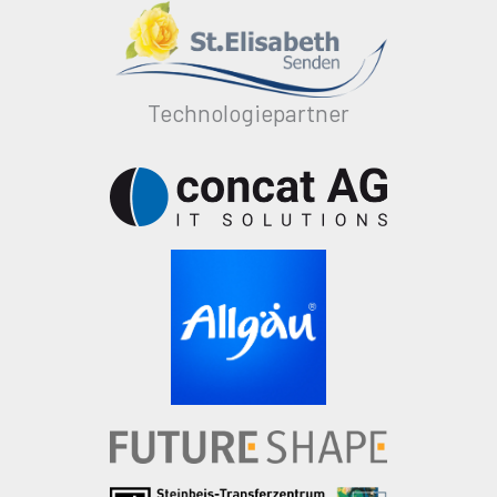
Technologiepartner