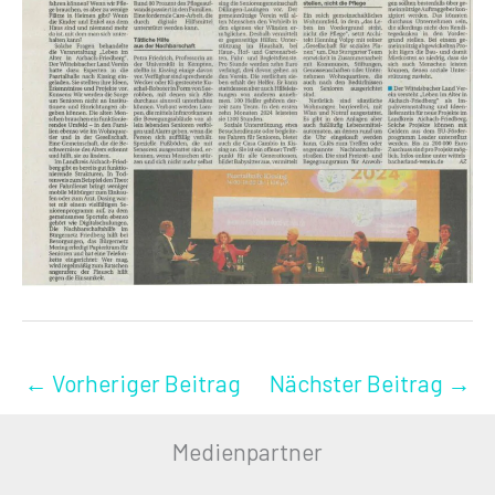
←
Vorheriger Beitrag
Nächster Beitrag
→
Medienpartner