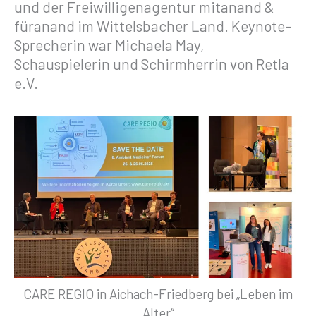
und der Freiwilligenagentur mitanand &
füranand im Wittelsbacher Land. Keynote-
Sprecherin war Michaela May,
Schauspielerin und Schirmherrin von Retla
e.V.
CARE REGIO in Aichach-Friedberg bei „Leben im
Alter“