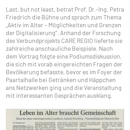
Last, but not least, betrat Prof. Dr.-Ing. Petra
Friedrich die Bühne und sprach zum Thema
„Aktiv im Alter – Möglichkeiten und Grenzen
der Digitalisierung“. Anhand der Forschung
des Verbundprojekts CARE REGIO lieferte sie
zahlreiche anschauliche Beispiele. Nach
dem Vortrag folgte eine Podiumsdiskussion,
die sich mit vorab eingereichten Fragen der
Bevölkerung befasste, bevor es im Foyer der
Paartalhalle bei Getränken und Häppchen
ans Netzwerken ging und die Veranstaltung
mit interessanten Gesprächen ausklang.