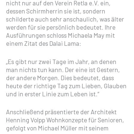
nicht nur auf den Verein Retla e.V. ein,
dessen Schirmherrin sie ist, sondern
schilderte auch sehr anschaulich, was älter
werden für sie persönlich bedeutet. Ihre
Ausführungen schloss Michaela May mit
einem Zitat des Dalai Lama:
„Es gibt nur zwei Tage im Jahr, an denen
man nichts tun kann. Der eine ist Gestern,
der andere Morgen. Dies bedeutet, dass
heute der richtige Tag zum Lieben, Glauben
und in erster Linie zum Leben ist.“
Anschließend präsentierte der Architekt
Henning Volpp Wohnkonzepte für Senioren,
gefolgt von Michael Müller mit seinem