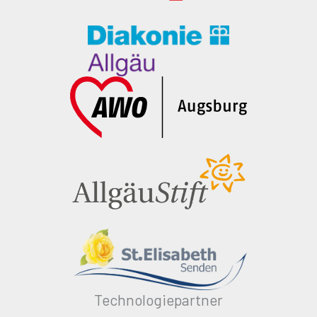
Technologiepartner