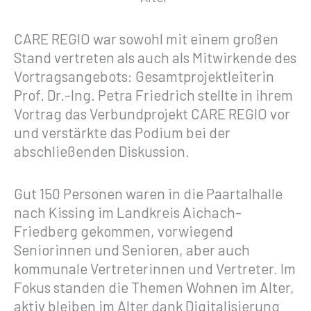
CARE REGIO war sowohl mit einem großen
Stand vertreten als auch als Mitwirkende des
Vortragsangebots: Gesamtprojektleiterin
Prof. Dr.-Ing. Petra Friedrich stellte in ihrem
Vortrag das Verbundprojekt CARE REGIO vor
und verstärkte das Podium bei der
abschließenden Diskussion.
Gut 150 Personen waren in die Paartalhalle
nach Kissing im Landkreis Aichach-
Friedberg gekommen, vorwiegend
Seniorinnen und Senioren, aber auch
kommunale Vertreterinnen und Vertreter. Im
Fokus standen die Themen Wohnen im Alter,
aktiv bleiben im Alter dank Digitalisierung