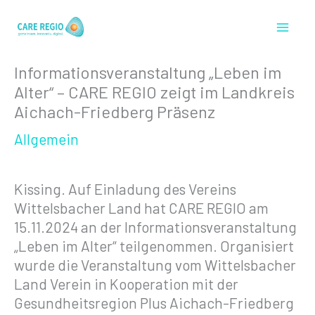
Zum
Inhalt
springen
Informationsveranstaltung „Leben im
Alter“ – CARE REGIO zeigt im Landkreis
Aichach-Friedberg Präsenz
Allgemein
Kissing. Auf Einladung des Vereins
Wittelsbacher Land hat CARE REGIO am
15.11.2024 an der Informationsveranstaltung
„Leben im Alter“ teilgenommen. Organisiert
wurde die Veranstaltung vom Wittelsbacher
Land Verein in Kooperation mit der
Gesundheitsregion Plus Aichach-Friedberg