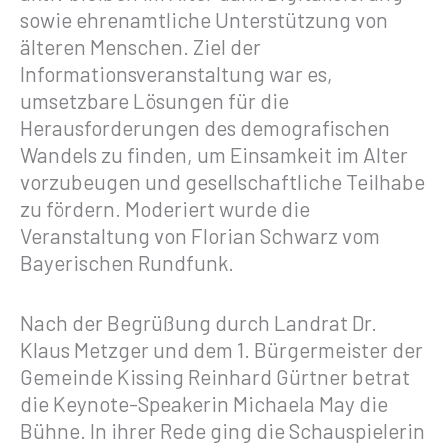
sowie ehrenamtliche Unterstützung von
älteren Menschen. Ziel der
Informationsveranstaltung war es,
umsetzbare Lösungen für die
Herausforderungen des demografischen
Wandels zu finden, um Einsamkeit im Alter
vorzubeugen und gesellschaftliche Teilhabe
zu fördern. Moderiert wurde die
Veranstaltung von Florian Schwarz vom
Bayerischen Rundfunk.
Nach der Begrüßung durch Landrat Dr.
Klaus Metzger und dem 1. Bürgermeister der
Gemeinde Kissing Reinhard Gürtner betrat
die Keynote-Speakerin Michaela May die
Bühne. In ihrer Rede ging die Schauspielerin