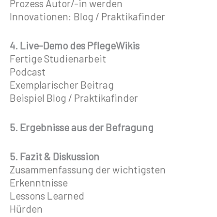
Prozess Autor/-in werden
Innovationen: Blog / Praktikafinder
4. Live-Demo des PflegeWikis
Fertige Studienarbeit
Podcast
Exemplarischer Beitrag
Beispiel Blog / Praktikafinder
5. Ergebnisse aus der Befragung
5. Fazit & Diskussion
Zusammenfassung der wichtigsten
Erkenntnisse
Lessons Learned
Hürden