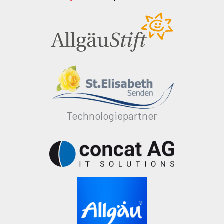
Technologiepartner