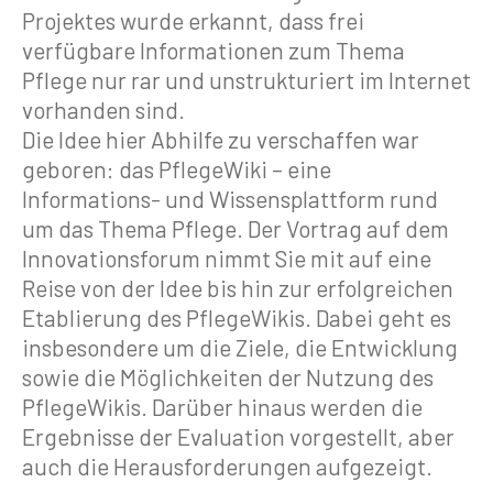
Projektes wurde erkannt, dass frei
verfügbare Informationen zum Thema
Pflege nur rar und unstrukturiert im Internet
vorhanden sind.
Die Idee hier Abhilfe zu verschaffen war
geboren: das PflegeWiki – eine
Informations- und Wissensplattform rund
um das Thema Pflege. Der Vortrag auf dem
Innovationsforum nimmt Sie mit auf eine
Reise von der Idee bis hin zur erfolgreichen
Etablierung des PflegeWikis. Dabei geht es
insbesondere um die Ziele, die Entwicklung
sowie die Möglichkeiten der Nutzung des
PflegeWikis. Darüber hinaus werden die
Ergebnisse der Evaluation vorgestellt, aber
auch die Herausforderungen aufgezeigt.