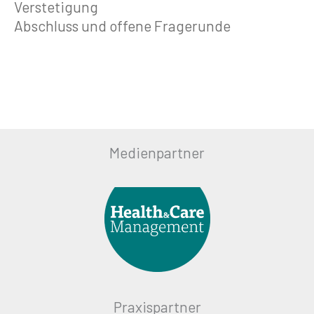
Verstetigung
Abschluss und offene Fragerunde
Medienpartner
Praxispartner