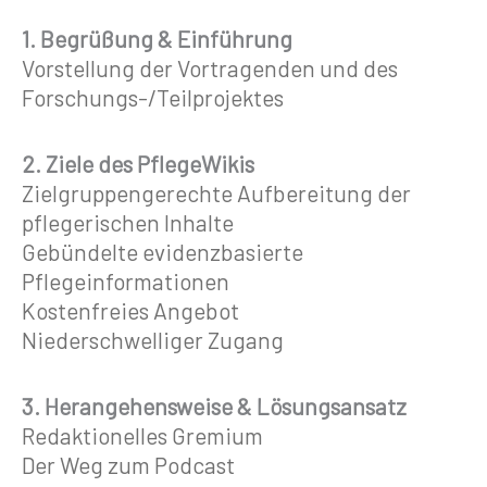
1. Begrüßung & Einführung
Vorstellung der Vortragenden und des
Forschungs-/Teilprojektes
2. Ziele des PflegeWikis
Zielgruppengerechte Aufbereitung der
pflegerischen Inhalte
Gebündelte evidenzbasierte
Pflegeinformationen
Kostenfreies Angebot
Niederschwelliger Zugang
3. Herangehensweise & Lösungsansatz
Redaktionelles Gremium
Der Weg zum Podcast