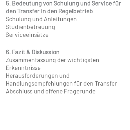
5. Bedeutung von Schulung und Service für
den Transfer in den Regelbetrieb
Schulung und Anleitungen
Studienbetreuung
Serviceeinsätze
6. Fazit & Diskussion
Zusammenfassung der wichtigsten
Erkenntnisse
Herausforderungen und
Handlungsempfehlungen für den Transfer
Abschluss und offene Fragerunde