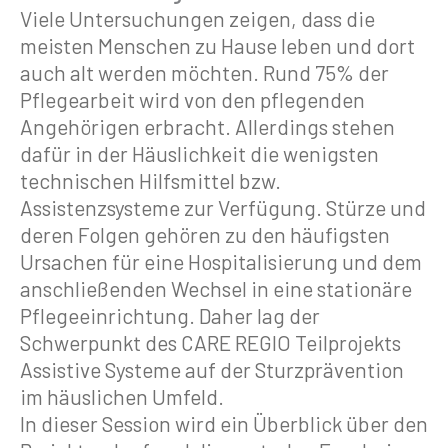
Viele Untersuchungen zeigen, dass die
meisten Menschen zu Hause leben und dort
auch alt werden möchten. Rund 75% der
Pflegearbeit wird von den pflegenden
Angehörigen erbracht. Allerdings stehen
dafür in der Häuslichkeit die wenigsten
technischen Hilfsmittel bzw.
Assistenzsysteme zur Verfügung. Stürze und
deren Folgen gehören zu den häufigsten
Ursachen für eine Hospitalisierung und dem
anschließenden Wechsel in eine stationäre
Pflegeeinrichtung. Daher lag der
Schwerpunkt des CARE REGIO Teilprojekts
Assistive Systeme auf der Sturzprävention
im häuslichen Umfeld.
In dieser Session wird ein Überblick über den