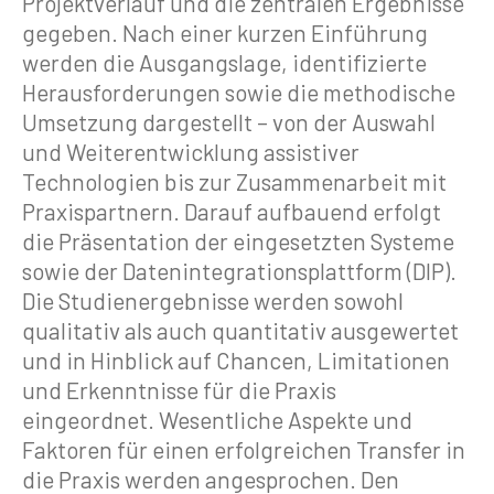
Projektverlauf und die zentralen Ergebnisse
gegeben. Nach einer kurzen Einführung
werden die Ausgangslage, identifizierte
Herausforderungen sowie die methodische
Umsetzung dargestellt – von der Auswahl
und Weiterentwicklung assistiver
Technologien bis zur Zusammenarbeit mit
Praxispartnern. Darauf aufbauend erfolgt
die Präsentation der eingesetzten Systeme
sowie der Datenintegrationsplattform (DIP).
Die Studienergebnisse werden sowohl
qualitativ als auch quantitativ ausgewertet
und in Hinblick auf Chancen, Limitationen
und Erkenntnisse für die Praxis
eingeordnet. Wesentliche Aspekte und
Faktoren für einen erfolgreichen Transfer in
die Praxis werden angesprochen. Den