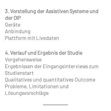
3. Vorstellung der Assistiven Systeme und
der DIP
Geräte
Anbindung
Plattform mit Livedaten
4.
Verlauf und Ergebnis der Studie
Vorgehensweise
Ergebnissen der Eingangsinterviews zum
Studienstart
Qualitatives und quantitatives Outcome
Probleme, Limitationen und
Lösungsvorschläge