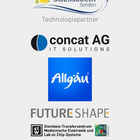
Technologiepartner