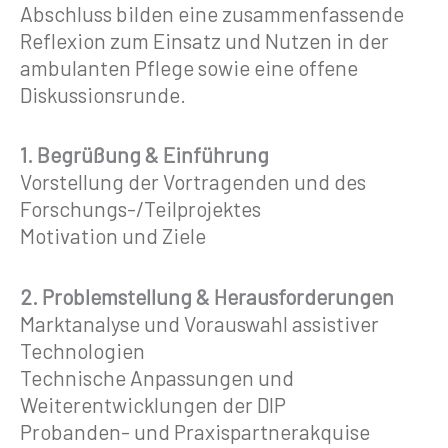
Abschluss bilden eine zusammenfassende
Reflexion zum Einsatz und Nutzen in der
ambulanten Pflege sowie eine offene
Diskussionsrunde.
1. Begrüßung & Einführung
Vorstellung der Vortragenden und des
Forschungs-/Teilprojektes
Motivation und Ziele
2. Problemstellung & Herausforderungen
Marktanalyse und Vorauswahl assistiver
Technologien
Technische Anpassungen und
Weiterentwicklungen der DIP
Probanden- und Praxispartnerakquise