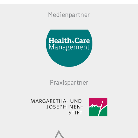
Medienpartner
Praxispartner