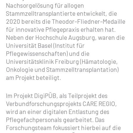
Nachsorgelösung für allogen
Stammzelltransplantierte entwickelt, die
2020 bereits die Theodor-Fliedner-Medaille
für innovative Pflegepraxis erhalten hat.
Neben der Hochschule Augsburg, waren die
Universität Basel (Institut für
Pflegewissenschaften) und die
Universitätsklinik Freiburg (Hämatologie,
Onkologie und Stammzelltransplantation)
am Projekt beteiligt.
Im Projekt DigiPÜB, als Teilprojekt des
Verbundforschungsprojekts CARE REGIO,
wird an einer digitalen Entlastung des
Pflegefachpersonals gearbeitet. Das
Forschungsteam fokussiert hierbei auf die