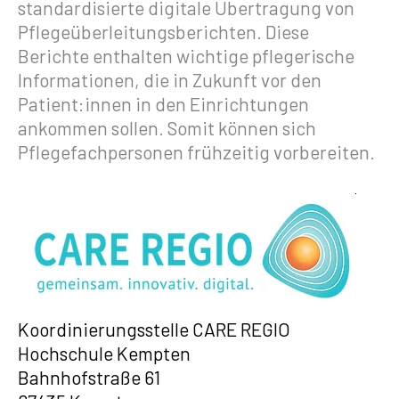
standardisierte digitale Übertragung von
Pflegeüberleitungsberichten. Diese
Berichte enthalten wichtige pflegerische
Informationen, die in Zukunft vor den
Patient:innen in den Einrichtungen
ankommen sollen. Somit können sich
Pflegefachpersonen frühzeitig vorbereiten.
Koordinierungsstelle CARE REGIO
Hochschule Kempten
Bahnhofstraße 61