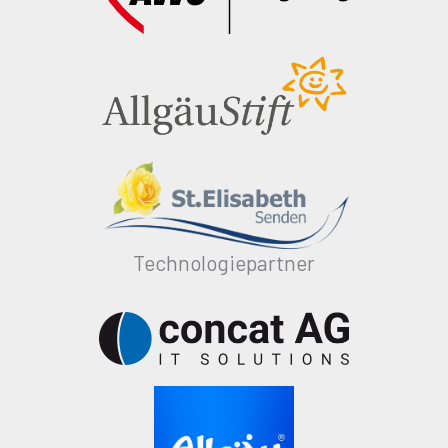
Technologiepartner