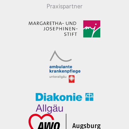
Praxispartner