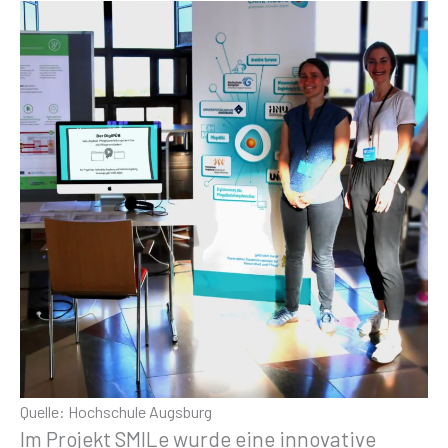
Quelle: Hochschule Augsburg
Im Projekt SMILe wurde eine innovative